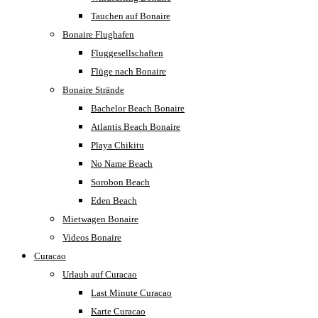
Tauchen auf Bonaire
Bonaire Flughafen
Fluggesellschaften
Flüge nach Bonaire
Bonaire Strände
Bachelor Beach Bonaire
Atlantis Beach Bonaire
Playa Chikitu
No Name Beach
Sorobon Beach
Eden Beach
Mietwagen Bonaire
Videos Bonaire
Curacao
Urlaub auf Curacao
Last Minute Curacao
Karte Curacao