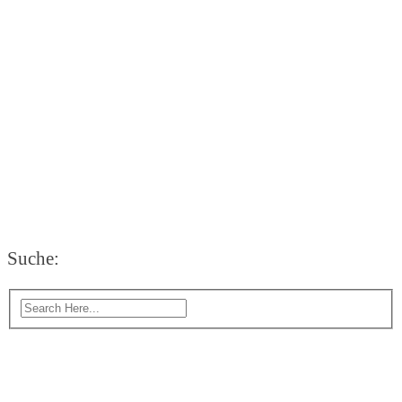
Suche: