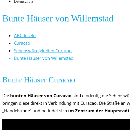
Datenschutz
Bunte Häuser von Willemstad
ABC-Inseln
Curacao
Sehenswürdigkeiten Curacao
Bunte Häuser von Willemstad
Bunte Häuser Curacao
Die
bunten Häuser von Curacao
sind eindeutig die Sehenswür
bringen diese direkt in Verbindung mit Curacao. Die Straße an w
„Handelskade“ und befindet sich
im Zentrum der Hauptstadt