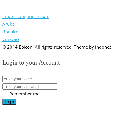
Impressum
Impressum
Aruba
Bonaire
Curacao
© 2014 Epicon. All rights reserved. Theme by indonez.
Login to your Account
Remember me
Login